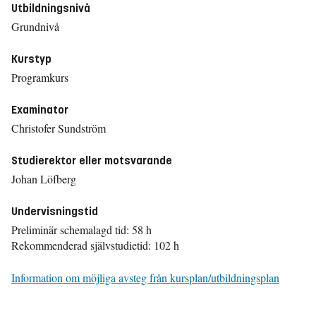
Utbildningsnivå
Grundnivå
Kurstyp
Programkurs
Examinator
Christofer Sundström
Studierektor eller motsvarande
Johan Löfberg
Undervisningstid
Preliminär schemalagd tid: 58 h
Rekommenderad självstudietid: 102 h
Information om möjliga avsteg från kursplan/utbildningsplan