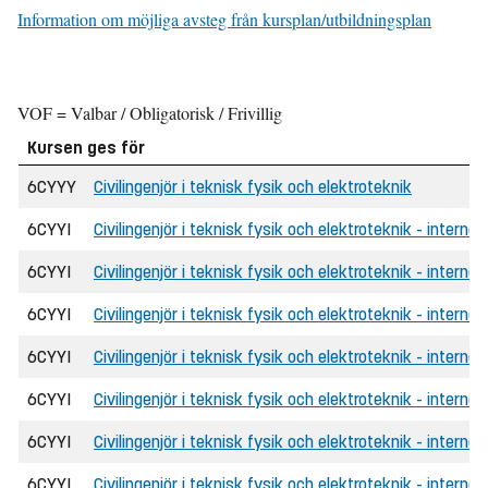
Information om möjliga avsteg från kursplan/utbildningsplan
VOF = Valbar / Obligatorisk / Frivillig
Kursen ges för
6CYYY
Civilingenjör i teknisk fysik och elektroteknik
6CYYI
Civilingenjör i teknisk fysik och elektroteknik - internat
6CYYI
Civilingenjör i teknisk fysik och elektroteknik - interna
6CYYI
Civilingenjör i teknisk fysik och elektroteknik - internat
6CYYI
Civilingenjör i teknisk fysik och elektroteknik - interna
6CYYI
Civilingenjör i teknisk fysik och elektroteknik - internati
6CYYI
Civilingenjör i teknisk fysik och elektroteknik - interna
6CYYI
Civilingenjör i teknisk fysik och elektroteknik - internat