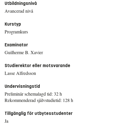
Utbildningsnivå
Avancerad nivå
Kurstyp
Programkurs
Examinator
Guilherme B. Xavier
Studierektor eller motsvarande
Lasse Alfredsson
Undervisningstid
Preliminär schemalagd tid: 32 h
Rekommenderad självstudietid: 128 h
Tillgänglig för utbytesstudenter
Ja