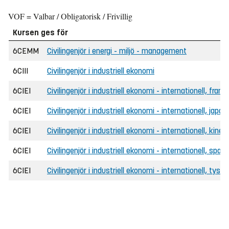
VOF = Valbar / Obligatorisk / Frivillig
Kursen ges för
6CEMM
Civilingenjör i energi - miljö - management
6CIII
Civilingenjör i industriell ekonomi
6CIEI
Civilingenjör i industriell ekonomi - internationell, frans
6CIEI
Civilingenjör i industriell ekonomi - internationell, japa
6CIEI
Civilingenjör i industriell ekonomi - internationell, kines
6CIEI
Civilingenjör i industriell ekonomi - internationell, span
6CIEI
Civilingenjör i industriell ekonomi - internationell, tyska