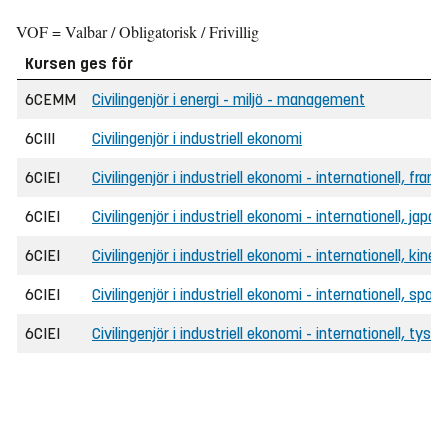
VOF = Valbar / Obligatorisk / Frivillig
Kursen ges för
6CEMM
Civilingenjör i energi - miljö - management
6CIII
Civilingenjör i industriell ekonomi
6CIEI
Civilingenjör i industriell ekonomi - internationell, frans
6CIEI
Civilingenjör i industriell ekonomi - internationell, japa
6CIEI
Civilingenjör i industriell ekonomi - internationell, kines
6CIEI
Civilingenjör i industriell ekonomi - internationell, span
6CIEI
Civilingenjör i industriell ekonomi - internationell, tyska