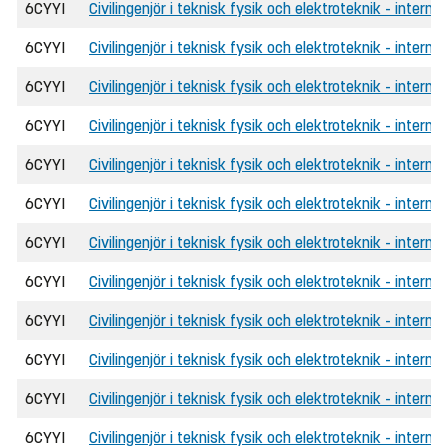
6CYYI
Civilingenjör i teknisk fysik och elektroteknik - internat
6CYYI
Civilingenjör i teknisk fysik och elektroteknik - intern
6CYYI
Civilingenjör i teknisk fysik och elektroteknik - internat
6CYYI
Civilingenjör i teknisk fysik och elektroteknik - internat
6CYYI
Civilingenjör i teknisk fysik och elektroteknik - intern
6CYYI
Civilingenjör i teknisk fysik och elektroteknik - internat
6CYYI
Civilingenjör i teknisk fysik och elektroteknik - internat
6CYYI
Civilingenjör i teknisk fysik och elektroteknik - intern
6CYYI
Civilingenjör i teknisk fysik och elektroteknik - interna
6CYYI
Civilingenjör i teknisk fysik och elektroteknik - interna
6CYYI
Civilingenjör i teknisk fysik och elektroteknik - intern
6CYYI
Civilingenjör i teknisk fysik och elektroteknik - internat