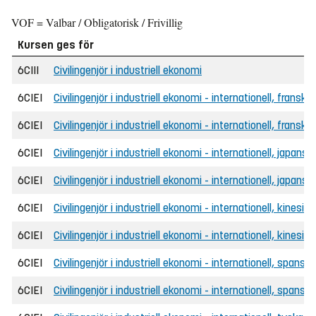
VOF = Valbar / Obligatorisk / Frivillig
Kursen ges för
6CIII
Civilingenjör i industriell ekonomi
6CIEI
Civilingenjör i industriell ekonomi - internationell, franska
6CIEI
Civilingenjör i industriell ekonomi - internationell, frans
6CIEI
Civilingenjör i industriell ekonomi - internationell, japansk
6CIEI
Civilingenjör i industriell ekonomi - internationell, japan
6CIEI
Civilingenjör i industriell ekonomi - internationell, kinesisk
6CIEI
Civilingenjör i industriell ekonomi - internationell, kines
6CIEI
Civilingenjör i industriell ekonomi - internationell, spanska
6CIEI
Civilingenjör i industriell ekonomi - internationell, spans