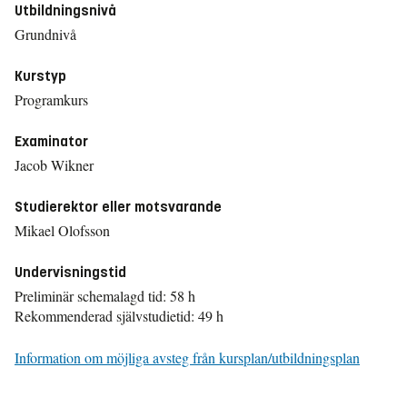
Utbildningsnivå
Grundnivå
Kurstyp
Programkurs
Examinator
Jacob Wikner
Studierektor eller motsvarande
Mikael Olofsson
Undervisningstid
Preliminär schemalagd tid: 58 h
Rekommenderad självstudietid: 49 h
Information om möjliga avsteg från kursplan/utbildningsplan