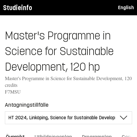
Studieinfo
English
Master's Programme in
Science for Sustainable
Development, 120 hp
Master's Programme in Science for Sustainable Development, 120
credits
F7MSU
Antagningstillfälle