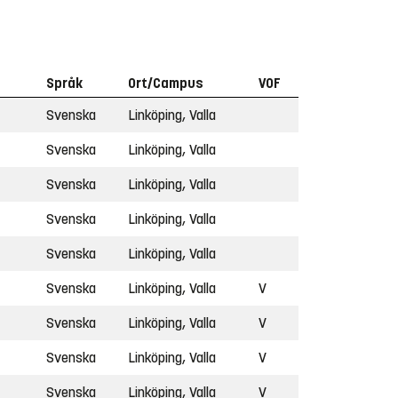
Språk
Ort/Campus
VOF
Svenska
Linköping, Valla
Svenska
Linköping, Valla
Svenska
Linköping, Valla
Svenska
Linköping, Valla
Svenska
Linköping, Valla
Svenska
Linköping, Valla
V
Svenska
Linköping, Valla
V
Svenska
Linköping, Valla
V
Svenska
Linköping, Valla
V