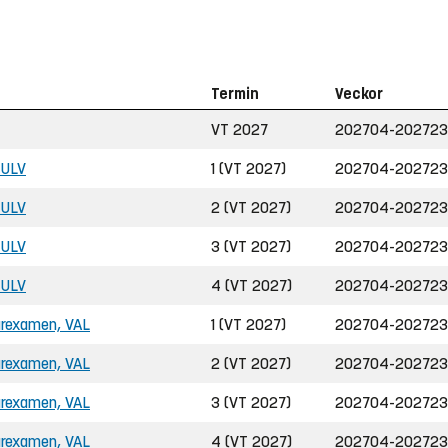
Termin
Veckor
VT 2027
202704-202723
, ULV
1 (VT 2027)
202704-202723
, ULV
2 (VT 2027)
202704-202723
, ULV
3 (VT 2027)
202704-202723
, ULV
4 (VT 2027)
202704-202723
rarexamen, VAL
1 (VT 2027)
202704-202723
rarexamen, VAL
2 (VT 2027)
202704-202723
rarexamen, VAL
3 (VT 2027)
202704-202723
rarexamen, VAL
4 (VT 2027)
202704-202723