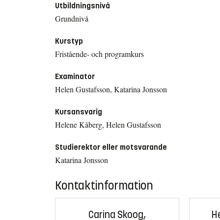
Utbildningsnivå
Grundnivå
Kurstyp
Fristående- och programkurs
Examinator
Helen Gustafsson, Katarina Jonsson
Kursansvarig
Helene Kåberg, Helen Gustafsson
Studierektor eller motsvarande
Katarina Jonsson
Kontaktinformation
Carina Skoog,
H