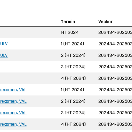
Termin
Veckor
HT 2024
202434-20250
, ULV
1 (HT 2024)
202434-20250
, ULV
2 (HT 2024)
202434-20250
3 (HT 2024)
202434-20250
4 (HT 2024)
202434-20250
rarexamen, VAL
1 (HT 2024)
202434-20250
rarexamen, VAL
2 (HT 2024)
202434-20250
rarexamen, VAL
3 (HT 2024)
202434-20250
rarexamen, VAL
4 (HT 2024)
202434-20250