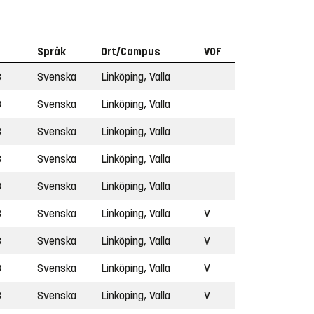
Språk
Ort/Campus
VOF
3
Svenska
Linköping, Valla
3
Svenska
Linköping, Valla
3
Svenska
Linköping, Valla
3
Svenska
Linköping, Valla
3
Svenska
Linköping, Valla
3
Svenska
Linköping, Valla
V
3
Svenska
Linköping, Valla
V
3
Svenska
Linköping, Valla
V
3
Svenska
Linköping, Valla
V