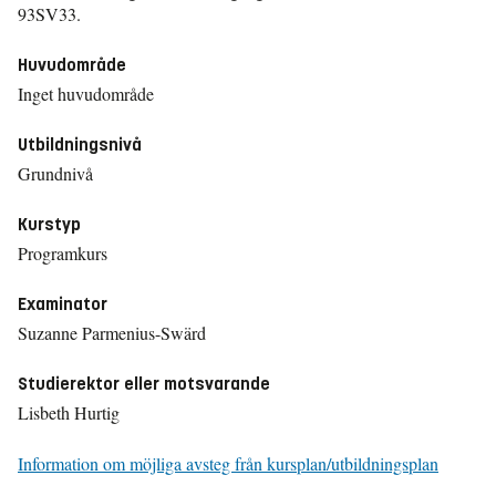
93SV33.
Huvudområde
Inget huvudområde
Utbildningsnivå
Grundnivå
Kurstyp
Programkurs
Examinator
Suzanne Parmenius-Swärd
Studierektor eller motsvarande
Lisbeth Hurtig
Information om möjliga avsteg från kursplan/utbildningsplan