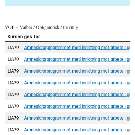
VOF = Valbar / Obligatorisk / Frivillig
Kursen ges för
L1A79
Ämneslärarprogrammet med inriktning mot arbete i grunds
L1A79
Ämneslärarprogrammet med inriktning mot arbete i grun
L1A79
Ämneslärarprogrammet med inriktning mot arbete i grunds
L1A79
Ämneslärarprogrammet med inriktning mot arbete i gru
L1A79
Ämneslärarprogrammet med inriktning mot arbete i gru
L1A79
Ämneslärarprogrammet med inriktning mot arbete i grun
L1A79
Ämneslärarprogrammet med inriktning mot arbete i grunds
L1A79
Ämneslärarprogrammet med inriktning mot arbete i grunds