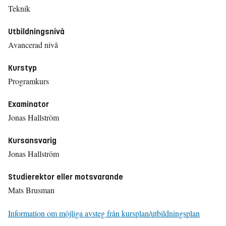
Teknik
Utbildningsnivå
Avancerad nivå
Kurstyp
Programkurs
Examinator
Jonas Hallström
Kursansvarig
Jonas Hallström
Studierektor eller motsvarande
Mats Brusman
Information om möjliga avsteg från kursplan/utbildningsplan