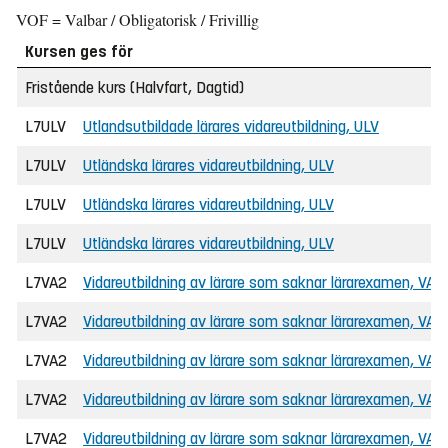
VOF = Valbar / Obligatorisk / Frivillig
Kursen ges för
Fristående kurs (Halvfart, Dagtid)
L7ULV
Utlandsutbildade lärares vidareutbildning, ULV
L7ULV
Utländska lärares vidareutbildning, ULV
L7ULV
Utländska lärares vidareutbildning, ULV
L7ULV
Utländska lärares vidareutbildning, ULV
L7VA2
Vidareutbildning av lärare som saknar lärarexamen, VAL
L7VA2
Vidareutbildning av lärare som saknar lärarexamen, VAL
L7VA2
Vidareutbildning av lärare som saknar lärarexamen, VAL
L7VA2
Vidareutbildning av lärare som saknar lärarexamen, VAL
L7VA2
Vidareutbildning av lärare som saknar lärarexamen, VAL