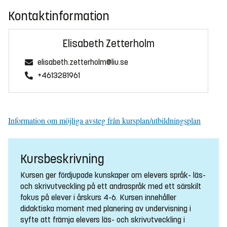
Kontaktinformation
Elisabeth Zetterholm
elisabeth.zetterholm@liu.se
+4613281961
Information om möjliga avsteg från kursplan/utbildningsplan
Kursbeskrivning
Kursen ger fördjupade kunskaper om elevers språk- läs-
och skrivutveckling på ett andraspråk med ett särskilt
fokus på elever i årskurs 4-6. Kursen innehåller
didaktiska moment med planering av undervisning i
syfte att främja elevers läs- och skrivutveckling i