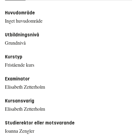
Huvudområde
Inget huvudområde
Utbildningsnivå
Grundnivå
Kurstyp
Fristående kurs
Examinator
Elisabeth Zetterholm
Kursansvarig
Elisabeth Zetterholm
Studierektor eller motsvarande
Ioanna Zengler