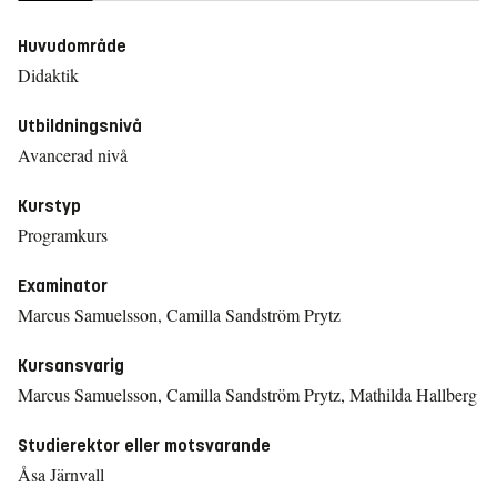
Huvudområde
Didaktik
Utbildningsnivå
Avancerad nivå
Kurstyp
Programkurs
Examinator
Marcus Samuelsson, Camilla Sandström Prytz
Kursansvarig
Marcus Samuelsson, Camilla Sandström Prytz, Mathilda Hallberg
Studierektor eller motsvarande
Åsa Järnvall