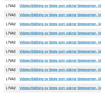
L7VA2
Vidareutbildning av lärare som saknar lärarexamen, VAL
L7VA2
Vidareutbildning av lärare som saknar lärarexamen, VAL
L7VA2
Vidareutbildning av lärare som saknar lärarexamen, VAL
L7VA2
Vidareutbildning av lärare som saknar lärarexamen, VAL
L7VA2
Vidareutbildning av lärare som saknar lärarexamen, VAL
L7VA2
Vidareutbildning av lärare som saknar lärarexamen, VAL
L7VA2
Vidareutbildning av lärare som saknar lärarexamen, VAL
L7VA2
Vidareutbildning av lärare som saknar lärarexamen, VAL
L7VA2
Vidareutbildning av lärare som saknar lärarexamen, VAL
L7VA2
Vidareutbildning av lärare som saknar lärarexamen, VAL