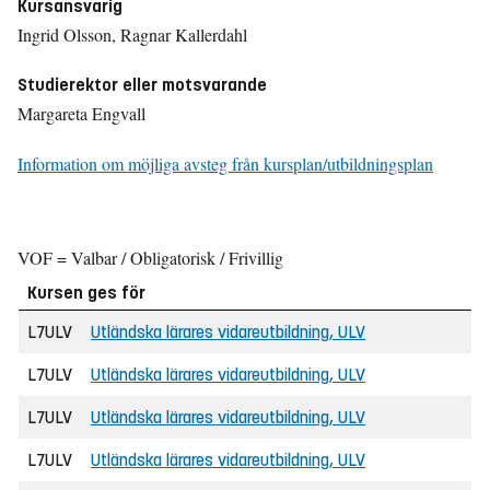
Kursansvarig
Ingrid Olsson, Ragnar Kallerdahl
Studierektor eller motsvarande
Margareta Engvall
Information om möjliga avsteg från kursplan/utbildningsplan
VOF = Valbar / Obligatorisk / Frivillig
Kursen ges för
L7ULV
Utländska lärares vidareutbildning, ULV
L7ULV
Utländska lärares vidareutbildning, ULV
L7ULV
Utländska lärares vidareutbildning, ULV
L7ULV
Utländska lärares vidareutbildning, ULV