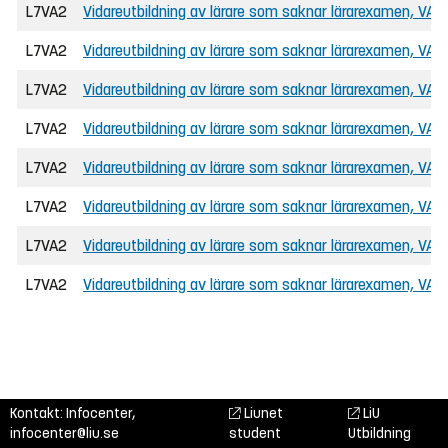
L7VA2
Vidareutbildning av lärare som saknar lärarexamen, VAL
L7VA2
Vidareutbildning av lärare som saknar lärarexamen, VAL
L7VA2
Vidareutbildning av lärare som saknar lärarexamen, VAL
L7VA2
Vidareutbildning av lärare som saknar lärarexamen, VAL
L7VA2
Vidareutbildning av lärare som saknar lärarexamen, VAL
L7VA2
Vidareutbildning av lärare som saknar lärarexamen, VAL
L7VA2
Vidareutbildning av lärare som saknar lärarexamen, VAL
L7VA2
Vidareutbildning av lärare som saknar lärarexamen, VAL
Kontakt: Infocenter,
Liunet
LiU
infocenter@liu.se
student
Utbildning