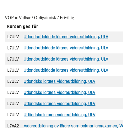
VOF = Valbar / Obligatorisk / Frivillig
Kursen ges för
L7ULV
Utlandsutbildade lärares vidareutbildning, ULV
L7ULV
Utlandsutbildade lärares vidareutbildning, ULV
L7ULV
Utlandsutbildade lärares vidareutbildning, ULV
L7ULV
Utlandsutbildade lärares vidareutbildning, ULV
L7ULV
Utländska lärares vidareutbildning, ULV
L7ULV
Utländska lärares vidareutbildning, ULV
L7ULV
Utländska lärares vidareutbildning, ULV
L7ULV
Utländska lärares vidareutbildning, ULV
L7VA2
Vidareutbildning av lärare som saknar lärarexamen, VAL