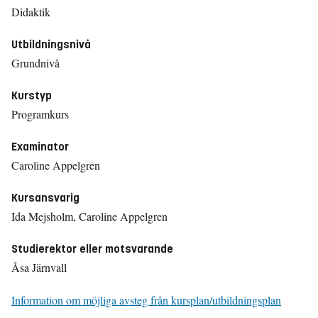
Didaktik
Utbildningsnivå
Grundnivå
Kurstyp
Programkurs
Examinator
Caroline Appelgren
Kursansvarig
Ida Mejsholm, Caroline Appelgren
Studierektor eller motsvarande
Åsa Järnvall
Information om möjliga avsteg från kursplan/utbildningsplan