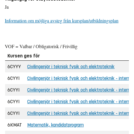
Ja
Information om möjliga avsteg från kursplan/utbildningsplan
VOF = Valbar / Obligatorisk / Frivillig
Kursen ges för
6CYYY
Civilingenjör i teknisk fysik och elektroteknik
6CYYI
Civilingenjör i teknisk fysik och elektroteknik - internat
6CYYI
Civilingenjör i teknisk fysik och elektroteknik - interna
6CYYI
Civilingenjör i teknisk fysik och elektroteknik - interna
6CYYI
Civilingenjör i teknisk fysik och elektroteknik - internat
6KMAT
Matematik, kandidatprogram