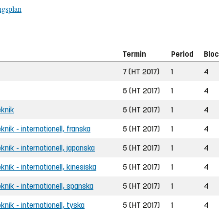
ngsplan
Termin
Period
Blo
7 (HT 2017)
1
4
5 (HT 2017)
1
4
eknik
5 (HT 2017)
1
4
eknik - internationell, franska
5 (HT 2017)
1
4
eknik - internationell, japanska
5 (HT 2017)
1
4
eknik - internationell, kinesiska
5 (HT 2017)
1
4
eknik - internationell, spanska
5 (HT 2017)
1
4
eknik - internationell, tyska
5 (HT 2017)
1
4