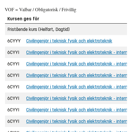
VOF = Valbar / Obligatorisk / Frivillig
Kursen ges för
Fristående kurs (Helfart, Dagtid)
6CYYY
Civilingenjör i teknisk fysik och elektroteknik
6CYYI
Civilingenjör i teknisk fysik och elektroteknik - internat
6CYYI
Civilingenjör i teknisk fysik och elektroteknik - intern
6CYYI
Civilingenjör i teknisk fysik och elektroteknik - internat
6CYYI
Civilingenjör i teknisk fysik och elektroteknik - intern
6CYYI
Civilingenjör i teknisk fysik och elektroteknik - internat
6CYYI
Civilingenjör i teknisk fysik och elektroteknik - intern
6CYYI
Civilingenjör i teknisk fysik och elektroteknik - interna