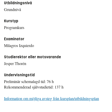
Utbildningsnivå
Grundnivå
Kurstyp
Programkurs
Examinator
Milagros Izquierdo
Studierektor eller motsvarande
Jesper Thorén
Undervisningstid
Preliminär schemalagd tid: 76 h
Rekommenderad självstudietid: 137 h
Information om möjliga avsteg från kursplan/utbildningsplan