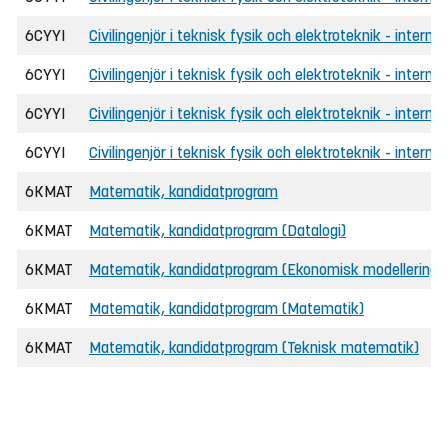
6CYYI
Civilingenjör i teknisk fysik och elektroteknik - internat
6CYYI
Civilingenjör i teknisk fysik och elektroteknik - internat
6CYYI
Civilingenjör i teknisk fysik och elektroteknik - interna
6CYYI
Civilingenjör i teknisk fysik och elektroteknik - internat
6KMAT
Matematik, kandidatprogram
6KMAT
Matematik, kandidatprogram (Datalogi)
6KMAT
Matematik, kandidatprogram (Ekonomisk modellering o
6KMAT
Matematik, kandidatprogram (Matematik)
6KMAT
Matematik, kandidatprogram (Teknisk matematik)