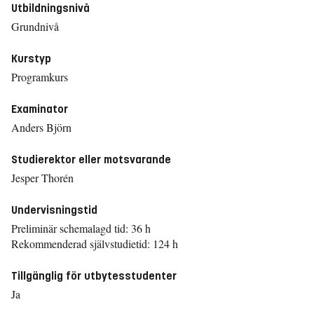
Utbildningsnivå
Grundnivå
Kurstyp
Programkurs
Examinator
Anders Björn
Studierektor eller motsvarande
Jesper Thorén
Undervisningstid
Preliminär schemalagd tid: 36 h
Rekommenderad självstudietid: 124 h
Tillgänglig för utbytesstudenter
Ja