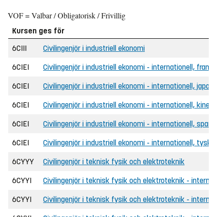
VOF = Valbar / Obligatorisk / Frivillig
Kursen ges för
6CIII
Civilingenjör i industriell ekonomi
6CIEI
Civilingenjör i industriell ekonomi - internationell, frans
6CIEI
Civilingenjör i industriell ekonomi - internationell, japan
6CIEI
Civilingenjör i industriell ekonomi - internationell, kines
6CIEI
Civilingenjör i industriell ekonomi - internationell, span
6CIEI
Civilingenjör i industriell ekonomi - internationell, tyska
6CYYY
Civilingenjör i teknisk fysik och elektroteknik
6CYYI
Civilingenjör i teknisk fysik och elektroteknik - internat
6CYYI
Civilingenjör i teknisk fysik och elektroteknik - internat