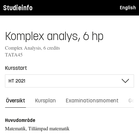
Studieinfo
English
Komplex analys, 6 hp
Complex Analysis, 6 credits
TATA45
Kursstart
Översikt
Kursplan
Examinationsmoment
Gene
Huvudområde
Matematik, Tillämpad matematik