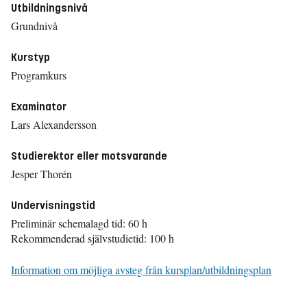
Utbildningsnivå
Grundnivå
Kurstyp
Programkurs
Examinator
Lars Alexandersson
Studierektor eller motsvarande
Jesper Thorén
Undervisningstid
Preliminär schemalagd tid: 60 h
Rekommenderad självstudietid: 100 h
Information om möjliga avsteg från kursplan/utbildningsplan