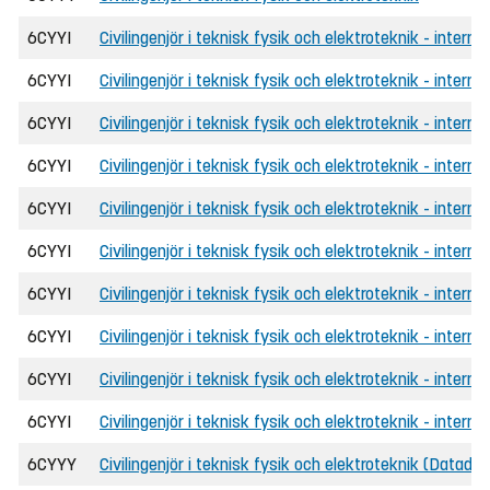
6CYYI
Civilingenjör i teknisk fysik och elektroteknik - internat
6CYYI
Civilingenjör i teknisk fysik och elektroteknik - intern
6CYYI
Civilingenjör i teknisk fysik och elektroteknik - interna
6CYYI
Civilingenjör i teknisk fysik och elektroteknik - intern
6CYYI
Civilingenjör i teknisk fysik och elektroteknik - internat
6CYYI
Civilingenjör i teknisk fysik och elektroteknik - intern
6CYYI
Civilingenjör i teknisk fysik och elektroteknik - interna
6CYYI
Civilingenjör i teknisk fysik och elektroteknik - intern
6CYYI
Civilingenjör i teknisk fysik och elektroteknik - internat
6CYYI
Civilingenjör i teknisk fysik och elektroteknik - intern
6CYYY
Civilingenjör i teknisk fysik och elektroteknik (Datadr