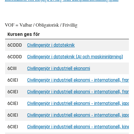
VOF = Valbar / Obligatorisk / Frivillig
Kursen ges för
6CDDD
Civilingenjör i datateknik
6CDDD
Civilingenjör i datateknik (AI och maskininlärning)
6CIII
Civilingenjör i industriell ekonomi
6CIEI
Civilingenjör i industriell ekonomi - internationell, frans
6CIEI
Civilingenjör i industriell ekonomi - internationell, fran
6CIEI
Civilingenjör i industriell ekonomi - internationell, japan
6CIEI
Civilingenjör i industriell ekonomi - internationell, jap
6CIEI
Civilingenjör i industriell ekonomi - internationell, kines