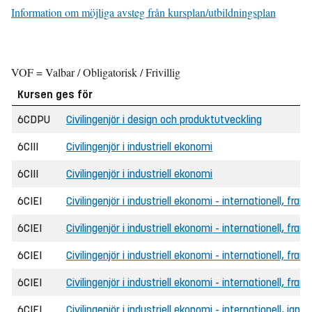
Information om möjliga avsteg från kursplan/utbildningsplan
VOF = Valbar / Obligatorisk / Frivillig
Kursen ges för
6CDPU
Civilingenjör i design och produktutveckling
6CIII
Civilingenjör i industriell ekonomi
6CIII
Civilingenjör i industriell ekonomi
6CIEI
Civilingenjör i industriell ekonomi - internationell, fran
6CIEI
Civilingenjör i industriell ekonomi - internationell, fran
6CIEI
Civilingenjör i industriell ekonomi - internationell, fra
6CIEI
Civilingenjör i industriell ekonomi - internationell, fr
6CIEI
Civilingenjör i industriell ekonomi - internationell, japa