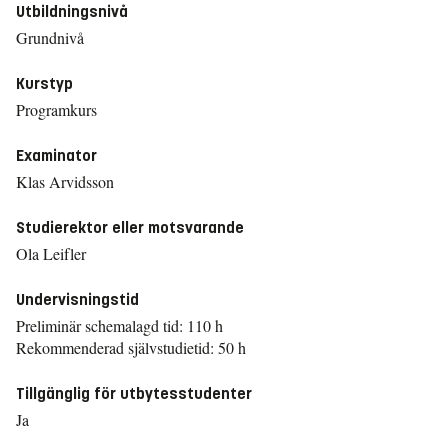
Utbildningsnivå
Grundnivå
Kurstyp
Programkurs
Examinator
Klas Arvidsson
Studierektor eller motsvarande
Ola Leifler
Undervisningstid
Preliminär schemalagd tid: 110 h
Rekommenderad självstudietid: 50 h
Tillgänglig för utbytesstudenter
Ja