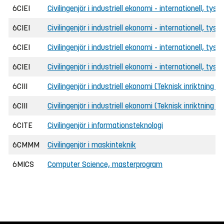
6CIEI
Civilingenjör i industriell ekonomi - internationell, tysk
6CIEI
Civilingenjör i industriell ekonomi - internationell, tysk
6CIEI
Civilingenjör i industriell ekonomi - internationell, tys
6CIEI
Civilingenjör i industriell ekonomi - internationell, ty
6CIII
Civilingenjör i industriell ekonomi (Teknisk inriktning 
6CIII
Civilingenjör i industriell ekonomi (Teknisk inriktning
6CITE
Civilingenjör i informationsteknologi
6CMMM
Civilingenjör i maskinteknik
6MICS
Computer Science, masterprogram