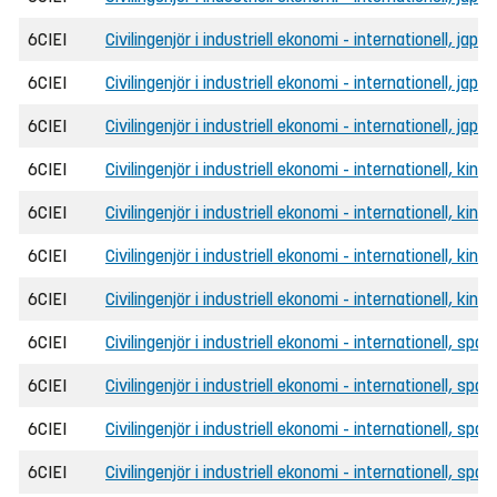
6CIEI
Civilingenjör i industriell ekonomi - internationell, japa
6CIEI
Civilingenjör i industriell ekonomi - internationell, jap
6CIEI
Civilingenjör i industriell ekonomi - internationell, ja
6CIEI
Civilingenjör i industriell ekonomi - internationell, kine
6CIEI
Civilingenjör i industriell ekonomi - internationell, kine
6CIEI
Civilingenjör i industriell ekonomi - internationell, kin
6CIEI
Civilingenjör i industriell ekonomi - internationell, ki
6CIEI
Civilingenjör i industriell ekonomi - internationell, spa
6CIEI
Civilingenjör i industriell ekonomi - internationell, spa
6CIEI
Civilingenjör i industriell ekonomi - internationell, sp
6CIEI
Civilingenjör i industriell ekonomi - internationell, sp