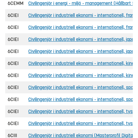
6CEMM
Civilingenjör i energi - miljö - management (Hållbart f
6CIEI
Civilingenjör i industriell ekonomi - internationell, fr
6CIEI
Civilingenjör i industriell ekonomi - internationell, fran
6CIEI
Civilingenjör i industriell ekonomi - internationell, ja
6CIEI
Civilingenjör i industriell ekonomi - internationell, jap
6CIEI
Civilingenjör i industriell ekonomi - internationell, ki
6CIEI
Civilingenjör i industriell ekonomi - internationell, kine
6CIEI
Civilingenjör i industriell ekonomi - internationell, sp
6CIEI
Civilingenjör i industriell ekonomi - internationell, spa
6CIEI
Civilingenjör i industriell ekonomi - internationell, ty
6CIEI
Civilingenjör i industriell ekonomi - internationell, tysk
6CIII
Civilingenjör i industriell ekonomi (Masterprofil Digit