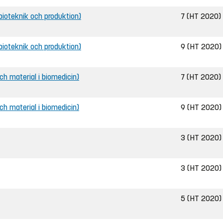
l bioteknik och produktion)
7 (HT 2020)
l bioteknik och produktion)
9 (HT 2020)
och material i biomedicin)
7 (HT 2020)
och material i biomedicin)
9 (HT 2020)
3 (HT 2020)
3 (HT 2020)
5 (HT 2020)