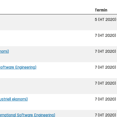
Termin
5 (HT 2020)
7 (HT 2020)
onomi)
7 (HT 2020)
 Software Engineering)
7 (HT 2020)
7 (HT 2020)
ustriell ekonomi)
7 (HT 2020)
nternational Software Engineering)
7 (HT 2020)