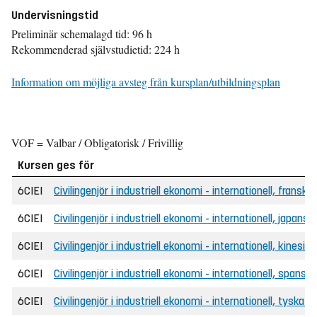
Undervisningstid
Preliminär schemalagd tid: 96 h
Rekommenderad självstudietid: 224 h
Information om möjliga avsteg från kursplan/utbildningsplan
VOF = Valbar / Obligatorisk / Frivillig
Kursen ges för
6CIEI
Civilingenjör i industriell ekonomi - internationell, fransk
6CIEI
Civilingenjör i industriell ekonomi - internationell, japans
6CIEI
Civilingenjör i industriell ekonomi - internationell, kinesi
6CIEI
Civilingenjör i industriell ekonomi - internationell, spansk
6CIEI
Civilingenjör i industriell ekonomi - internationell, tyska 