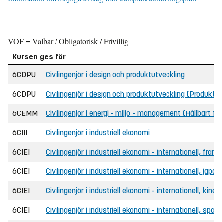
VOF = Valbar / Obligatorisk / Frivillig
Kursen ges för
6CDPU
Civilingenjör i design och produktutveckling
6CDPU
Civilingenjör i design och produktutveckling (Produkt
6CEMM
Civilingenjör i energi - miljö - management (Hållbart f
6CIII
Civilingenjör i industriell ekonomi
6CIEI
Civilingenjör i industriell ekonomi - internationell, frans
6CIEI
Civilingenjör i industriell ekonomi - internationell, japa
6CIEI
Civilingenjör i industriell ekonomi - internationell, kines
6CIEI
Civilingenjör i industriell ekonomi - internationell, span