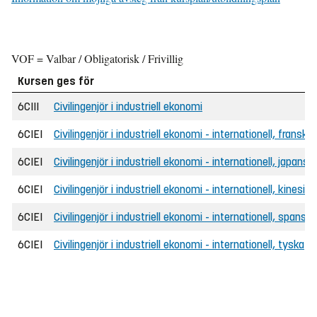
VOF = Valbar / Obligatorisk / Frivillig
Kursen ges för
6CIII
Civilingenjör i industriell ekonomi
6CIEI
Civilingenjör i industriell ekonomi - internationell, franska
6CIEI
Civilingenjör i industriell ekonomi - internationell, japansk
6CIEI
Civilingenjör i industriell ekonomi - internationell, kinesisk
6CIEI
Civilingenjör i industriell ekonomi - internationell, spanska
6CIEI
Civilingenjör i industriell ekonomi - internationell, tyska