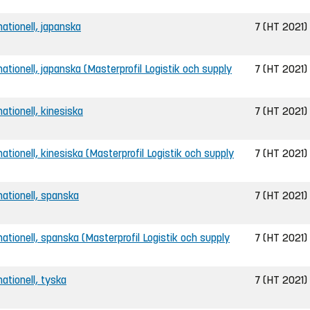
rnationell, japanska
7 (HT 2021)
ernationell, japanska (Masterprofil Logistik och supply
7 (HT 2021)
nationell, kinesiska
7 (HT 2021)
ernationell, kinesiska (Masterprofil Logistik och supply
7 (HT 2021)
rnationell, spanska
7 (HT 2021)
ernationell, spanska (Masterprofil Logistik och supply
7 (HT 2021)
nationell, tyska
7 (HT 2021)