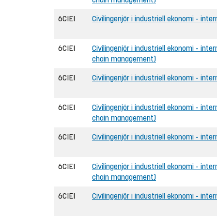
6CIEI
Civilingenjör i industriell ekonomi - inte
6CIEI
Civilingenjör i industriell ekonomi - int
chain management)
6CIEI
Civilingenjör i industriell ekonomi - inter
6CIEI
Civilingenjör i industriell ekonomi - int
chain management)
6CIEI
Civilingenjör i industriell ekonomi - inte
6CIEI
Civilingenjör i industriell ekonomi - int
chain management)
6CIEI
Civilingenjör i industriell ekonomi - inter