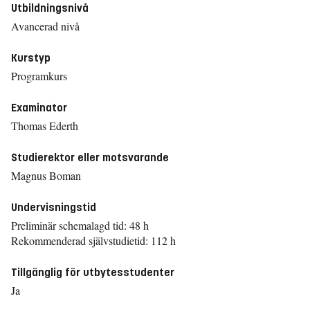
Utbildningsnivå
Avancerad nivå
Kurstyp
Programkurs
Examinator
Thomas Ederth
Studierektor eller motsvarande
Magnus Boman
Undervisningstid
Preliminär schemalagd tid: 48 h
Rekommenderad självstudietid: 112 h
Tillgänglig för utbytesstudenter
Ja