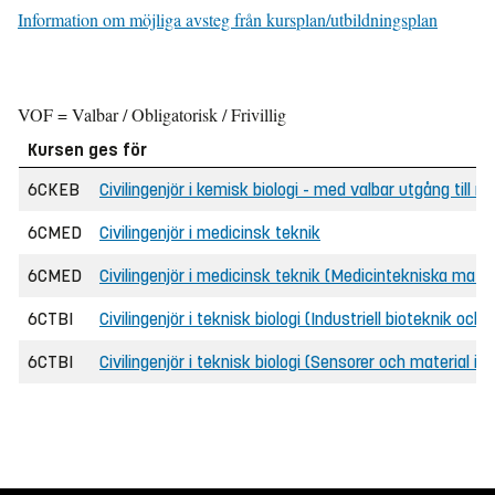
Information om möjliga avsteg från kursplan/utbildningsplan
VOF = Valbar / Obligatorisk / Frivillig
Kursen ges för
6CKEB
Civilingenjör i kemisk biologi - med valbar utgång till 
6CMED
Civilingenjör i medicinsk teknik
6CMED
Civilingenjör i medicinsk teknik (Medicintekniska mater
6CTBI
Civilingenjör i teknisk biologi (Industriell bioteknik och
6CTBI
Civilingenjör i teknisk biologi (Sensorer och material i 