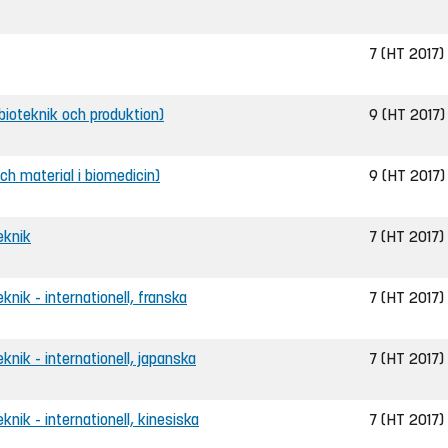
7 (HT 2017)
ll bioteknik och produktion)
9 (HT 2017)
och material i biomedicin)
9 (HT 2017)
eknik
7 (HT 2017)
eknik - internationell, franska
7 (HT 2017)
eknik - internationell, japanska
7 (HT 2017)
eknik - internationell, kinesiska
7 (HT 2017)