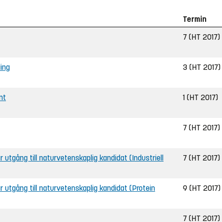
Termin
7 (HT 2017)
ling
3 (HT 2017)
nt
1 (HT 2017)
7 (HT 2017)
ar utgång till naturvetenskaplig kandidat (Industriell
7 (HT 2017)
ar utgång till naturvetenskaplig kandidat (Protein
9 (HT 2017)
7 (HT 2017)