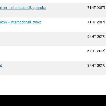
teknik - internationell, spanska
7 (HT 2017)
eknik - internationell, tyska
7 (HT 2017)
5 (HT 2017)
5 (HT 2017)
n)
3 (HT 2017)