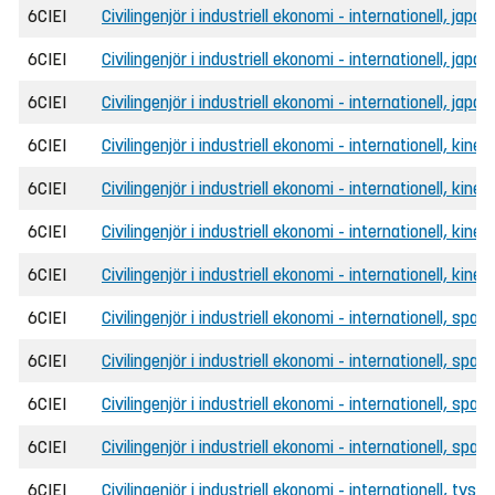
6CIEI
Civilingenjör i industriell ekonomi - internationell, japa
6CIEI
Civilingenjör i industriell ekonomi - internationell, japa
6CIEI
Civilingenjör i industriell ekonomi - internationell, japa
6CIEI
Civilingenjör i industriell ekonomi - internationell, kines
6CIEI
Civilingenjör i industriell ekonomi - internationell, kines
6CIEI
Civilingenjör i industriell ekonomi - internationell, kine
6CIEI
Civilingenjör i industriell ekonomi - internationell, kine
6CIEI
Civilingenjör i industriell ekonomi - internationell, span
6CIEI
Civilingenjör i industriell ekonomi - internationell, span
6CIEI
Civilingenjör i industriell ekonomi - internationell, spa
6CIEI
Civilingenjör i industriell ekonomi - internationell, spa
6CIEI
Civilingenjör i industriell ekonomi - internationell, tyska