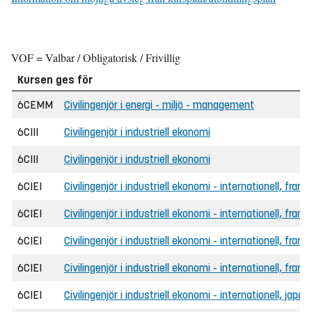
VOF = Valbar / Obligatorisk / Frivillig
Kursen ges för
6CEMM
Civilingenjör i energi - miljö - management
6CIII
Civilingenjör i industriell ekonomi
6CIII
Civilingenjör i industriell ekonomi
6CIEI
Civilingenjör i industriell ekonomi - internationell, frans
6CIEI
Civilingenjör i industriell ekonomi - internationell, frans
6CIEI
Civilingenjör i industriell ekonomi - internationell, fran
6CIEI
Civilingenjör i industriell ekonomi - internationell, fran
6CIEI
Civilingenjör i industriell ekonomi - internationell, japa