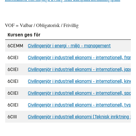
VOF = Valbar / Obligatorisk / Frivillig
Kursen ges för
6CEMM
Civilingenjör i energi - miljö - management
6CIEI
Civilingenjör i industriell ekonomi - internationell, fra
6CIEI
Civilingenjör i industriell ekonomi - internationell, jap
6CIEI
Civilingenjör i industriell ekonomi - internationell, kin
6CIEI
Civilingenjör i industriell ekonomi - internationell, spa
6CIEI
Civilingenjör i industriell ekonomi - internationell, tys
6CIII
Civilingenjör i industriell ekonomi (Teknisk inriktning B