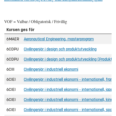
VOF = Valbar / Obligatorisk / Frivillig
Kursen ges för
6MAER
Aeronautical Engineering, masterprogram
6CDPU
Civilingenjör i design och produktutveckling
6CDPU
Civilingenjör i design och produktutveckling (Produktu
6CIII
Civilingenjör i industriell ekonomi
6CIEI
Civilingenjör i industriell ekonomi - internationell, frans
6CIEI
Civilingenjör i industriell ekonomi - internationell, japa
6CIEI
Civilingenjör i industriell ekonomi - internationell, kines
6CIEI
Civilingenjör i industriell ekonomi - internationell, span