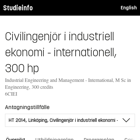
Studieinfo
English
Civilingenjör i industriell
ekonomi - internationell,
300 hp
Industrial Engineering and Management - International, M Sc in
Engineering, 300 credits
6CIEI
Antagningstillfälle