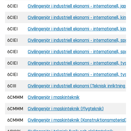
6CIEI
Civilingenjör i industriell ekonomi - internationell, ja
6CIEI
Civilingenjör i industriell ekonomi - internationell, kine
6CIEI
Civilingenjör i industriell ekonomi - internationell, kin
6CIEI
Civilingenjör i industriell ekonomi - internationell, spa
6CIEI
Civilingenjör i industriell ekonomi - internationell, sp
6CIEI
Civilingenjör i industriell ekonomi - internationell, tysk
6CIEI
Civilingenjör i industriell ekonomi - internationell, tys
6CIII
Civilingenjör i industriell ekonomi (Teknisk inriktning 
6CMMM
Civilingenjör i maskinteknik
6CMMM
Civilingenjör i maskinteknik (Flygteknik)
6CMMM
Civilingenjör i maskinteknik (Konstruktionsmaterial)