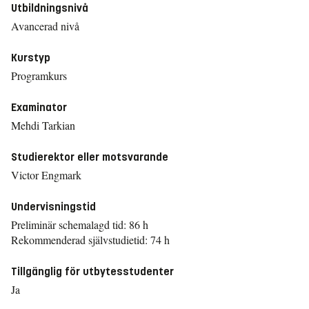
Utbildningsnivå
Avancerad nivå
Kurstyp
Programkurs
Examinator
Mehdi Tarkian
Studierektor eller motsvarande
Victor Engmark
Undervisningstid
Preliminär schemalagd tid: 86 h
Rekommenderad självstudietid: 74 h
Tillgänglig för utbytesstudenter
Ja