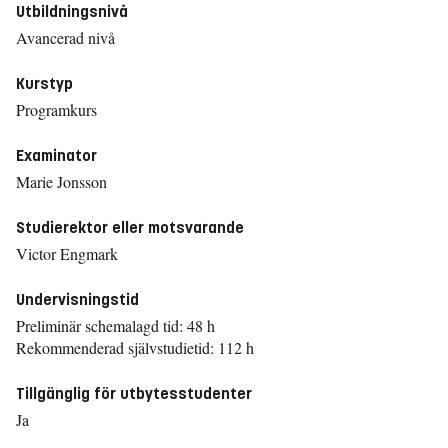
Utbildningsnivå
Avancerad nivå
Kurstyp
Programkurs
Examinator
Marie Jonsson
Studierektor eller motsvarande
Victor Engmark
Undervisningstid
Preliminär schemalagd tid: 48 h
Rekommenderad självstudietid: 112 h
Tillgänglig för utbytesstudenter
Ja