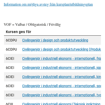
Information om möjliga avsteg från kursplan/utbildningsplan
VOF = Valbar / Obligatorisk / Frivillig
Kursen ges för
6CDPU
Civilingenjör i design och produktutveckling
6CDPU
Civilingenjör i design och produktutveckling (Produkt
6CIEI
Civilingenjör i industriell ekonomi - internationell, fra
6CIEI
Civilingenjör i industriell ekonomi - internationell, ja
6CIEI
Civilingenjör i industriell ekonomi - internationell, kin
6CIEI
Civilingenjör i industriell ekonomi - internationell, sp
6CIEI
Civilingenjör i industriell ekonomi - internationell, tys
6CIII
Civilingenjör i industriell ekonomi (Teknisk inriktning 