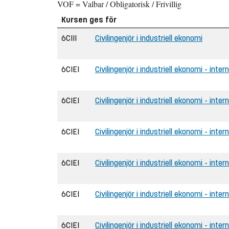
VOF = Valbar / Obligatorisk / Frivillig
Kursen ges för
6CIII
Civilingenjör i industriell ekonomi
6CIEI
Civilingenjör i industriell ekonomi - inter
6CIEI
Civilingenjör i industriell ekonomi - inte
6CIEI
Civilingenjör i industriell ekonomi - inter
6CIEI
Civilingenjör i industriell ekonomi - inte
6CIEI
Civilingenjör i industriell ekonomi - inter
6CIEI
Civilingenjör i industriell ekonomi - inte