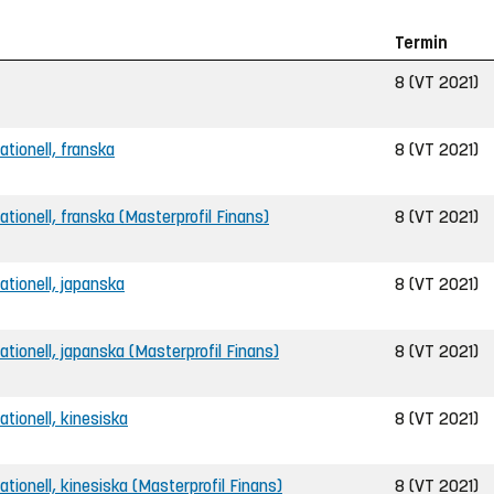
Termin
8 (VT 2021)
nationell, franska
8 (VT 2021)
rnationell, franska (Masterprofil Finans)
8 (VT 2021)
nationell, japanska
8 (VT 2021)
rnationell, japanska (Masterprofil Finans)
8 (VT 2021)
nationell, kinesiska
8 (VT 2021)
rnationell, kinesiska (Masterprofil Finans)
8 (VT 2021)