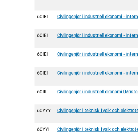
6CIEI
Civilingenjör i industriell ekonomi - inte
6CIEI
Civilingenjör i industriell ekonomi - inte
6CIEI
Civilingenjör i industriell ekonomi - inter
6CIEI
Civilingenjör i industriell ekonomi - inte
6CIII
Civilingenjör i industriell ekonomi (Maste
6CYYY
Civilingenjör i teknisk fysik och elektrot
6CYYI
Civilingenjör i teknisk fysik och elektrot