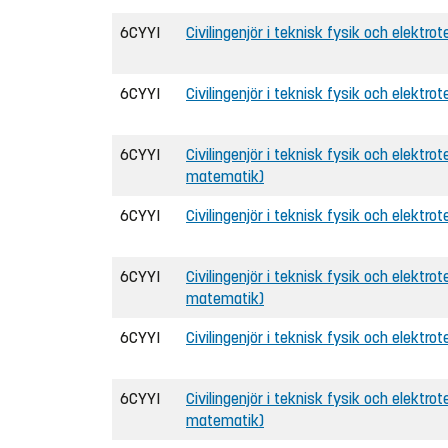
6CYYI
Civilingenjör i teknisk fysik och elektro
6CYYI
Civilingenjör i teknisk fysik och elektrot
6CYYI
Civilingenjör i teknisk fysik och elektrot
matematik)
6CYYI
Civilingenjör i teknisk fysik och elektrot
6CYYI
Civilingenjör i teknisk fysik och elektrote
matematik)
6CYYI
Civilingenjör i teknisk fysik och elektrot
6CYYI
Civilingenjör i teknisk fysik och elektrot
matematik)