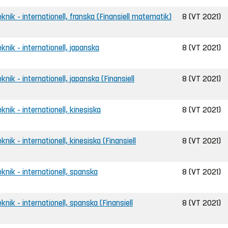
teknik - internationell, franska (Finansiell matematik)
8 (VT 2021)
eknik - internationell, japanska
8 (VT 2021)
eknik - internationell, japanska (Finansiell
8 (VT 2021)
eknik - internationell, kinesiska
8 (VT 2021)
knik - internationell, kinesiska (Finansiell
8 (VT 2021)
eknik - internationell, spanska
8 (VT 2021)
eknik - internationell, spanska (Finansiell
8 (VT 2021)