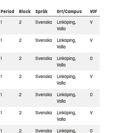
Period
Block
Språk
Ort/Campus
VOF
1
2
Svenska
Linköping,
V
Valla
1
2
Svenska
Linköping,
V
Valla
1
2
Svenska
Linköping,
O
Valla
1
2
Svenska
Linköping,
V
Valla
1
2
Svenska
Linköping,
O
Valla
1
2
Svenska
Linköping,
V
Valla
1
2
Svenska
Linköping,
O