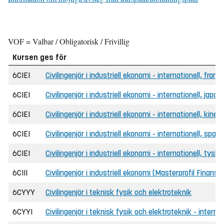
VOF = Valbar / Obligatorisk / Frivillig
Kursen ges för
6CIEI
Civilingenjör i industriell ekonomi - internationell, fran
6CIEI
Civilingenjör i industriell ekonomi - internationell, japa
6CIEI
Civilingenjör i industriell ekonomi - internationell, kine
6CIEI
Civilingenjör i industriell ekonomi - internationell, spa
6CIEI
Civilingenjör i industriell ekonomi - internationell, tysk
6CIII
Civilingenjör i industriell ekonomi (Masterprofil Finans)
6CYYY
Civilingenjör i teknisk fysik och elektroteknik
6CYYI
Civilingenjör i teknisk fysik och elektroteknik - internat