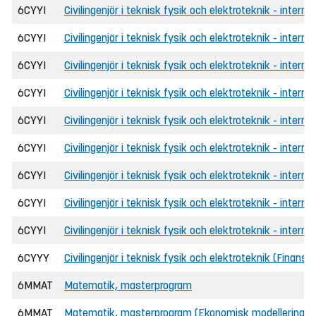
6CYYI
Civilingenjör i teknisk fysik och elektroteknik - interna
6CYYI
Civilingenjör i teknisk fysik och elektroteknik - interna
6CYYI
Civilingenjör i teknisk fysik och elektroteknik - intern
6CYYI
Civilingenjör i teknisk fysik och elektroteknik - internat
6CYYI
Civilingenjör i teknisk fysik och elektroteknik - interna
6CYYI
Civilingenjör i teknisk fysik och elektroteknik - interna
6CYYI
Civilingenjör i teknisk fysik och elektroteknik - intern
6CYYI
Civilingenjör i teknisk fysik och elektroteknik - internat
6CYYI
Civilingenjör i teknisk fysik och elektroteknik - interna
6CYYY
Civilingenjör i teknisk fysik och elektroteknik (Finansi
6MMAT
Matematik, masterprogram
6MMAT
Matematik, masterprogram (Ekonomisk modellering oc