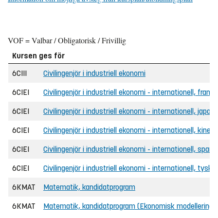
VOF = Valbar / Obligatorisk / Frivillig
Kursen ges för
6CIII
Civilingenjör i industriell ekonomi
6CIEI
Civilingenjör i industriell ekonomi - internationell, frans
6CIEI
Civilingenjör i industriell ekonomi - internationell, japan
6CIEI
Civilingenjör i industriell ekonomi - internationell, kines
6CIEI
Civilingenjör i industriell ekonomi - internationell, span
6CIEI
Civilingenjör i industriell ekonomi - internationell, tyska
6KMAT
Matematik, kandidatprogram
6KMAT
Matematik, kandidatprogram (Ekonomisk modellering o