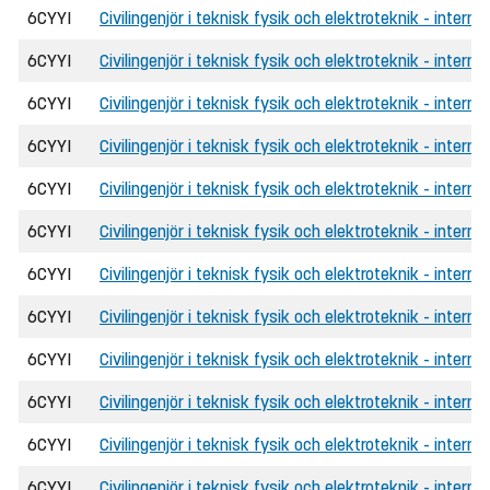
6CYYI
Civilingenjör i teknisk fysik och elektroteknik - intern
6CYYI
Civilingenjör i teknisk fysik och elektroteknik - interna
6CYYI
Civilingenjör i teknisk fysik och elektroteknik - interna
6CYYI
Civilingenjör i teknisk fysik och elektroteknik - intern
6CYYI
Civilingenjör i teknisk fysik och elektroteknik - intern
6CYYI
Civilingenjör i teknisk fysik och elektroteknik - intern
6CYYI
Civilingenjör i teknisk fysik och elektroteknik - internat
6CYYI
Civilingenjör i teknisk fysik och elektroteknik - intern
6CYYI
Civilingenjör i teknisk fysik och elektroteknik - intern
6CYYI
Civilingenjör i teknisk fysik och elektroteknik - interna
6CYYI
Civilingenjör i teknisk fysik och elektroteknik - interna
6CYYI
Civilingenjör i teknisk fysik och elektroteknik - inter