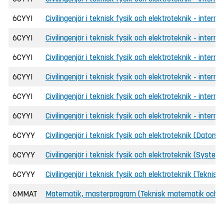
6CYYI
Civilingenjör i teknisk fysik och elektroteknik - inter
6CYYI
Civilingenjör i teknisk fysik och elektroteknik - intern
6CYYI
Civilingenjör i teknisk fysik och elektroteknik - internat
6CYYI
Civilingenjör i teknisk fysik och elektroteknik - intern
6CYYI
Civilingenjör i teknisk fysik och elektroteknik - intern
6CYYI
Civilingenjör i teknisk fysik och elektroteknik - interna
6CYYY
Civilingenjör i teknisk fysik och elektroteknik (Dators
6CYYY
Civilingenjör i teknisk fysik och elektroteknik (System
6CYYY
Civilingenjör i teknisk fysik och elektroteknik (Teknisk
6MMAT
Matematik, masterprogram (Teknisk matematik och 