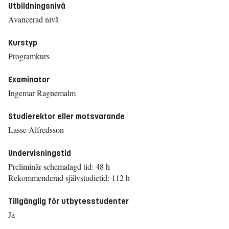
Utbildningsnivå
Avancerad nivå
Kurstyp
Programkurs
Examinator
Ingemar Ragnemalm
Studierektor eller motsvarande
Lasse Alfredsson
Undervisningstid
Preliminär schemalagd tid: 48 h
Rekommenderad självstudietid: 112 h
Tillgänglig för utbytesstudenter
Ja