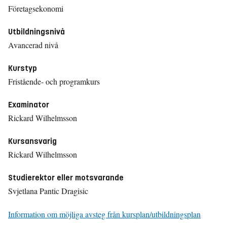
Företagsekonomi
Utbildningsnivå
Avancerad nivå
Kurstyp
Fristående- och programkurs
Examinator
Rickard Wilhelmsson
Kursansvarig
Rickard Wilhelmsson
Studierektor eller motsvarande
Svjetlana Pantic Dragisic
Information om möjliga avsteg från kursplan/utbildningsplan