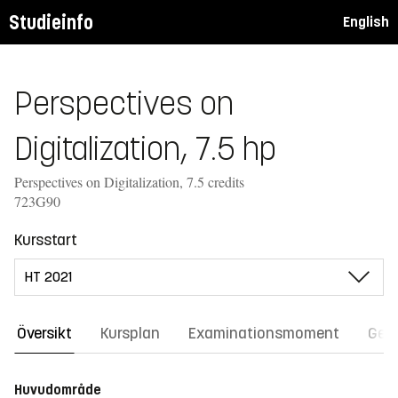
Studieinfo
English
Perspectives on
Digitalization, 7.5 hp
Perspectives on Digitalization, 7.5 credits
723G90
Kursstart
Översikt
Kursplan
Examinationsmoment
Gene
Huvudområde