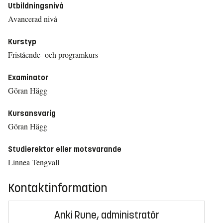
Utbildningsnivå
Avancerad nivå
Kurstyp
Fristående- och programkurs
Examinator
Göran Hägg
Kursansvarig
Göran Hägg
Studierektor eller motsvarande
Linnea Tengvall
Kontaktinformation
Anki Rune, administratör