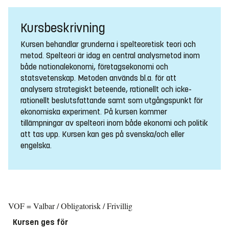
Kursbeskrivning
Kursen behandlar grunderna i spelteoretisk teori och
metod. Spelteori är idag en central analysmetod inom
både nationalekonomi, företagsekonomi och
statsvetenskap. Metoden används bl.a. för att
analysera strategiskt beteende, rationellt och icke-
rationellt beslutsfattande samt som utgångspunkt för
ekonomiska experiment. På kursen kommer
tillämpningar av spelteori inom både ekonomi och politik
att tas upp. Kursen kan ges på svenska/och eller
engelska.
VOF = Valbar / Obligatorisk / Frivillig
Kursen ges för