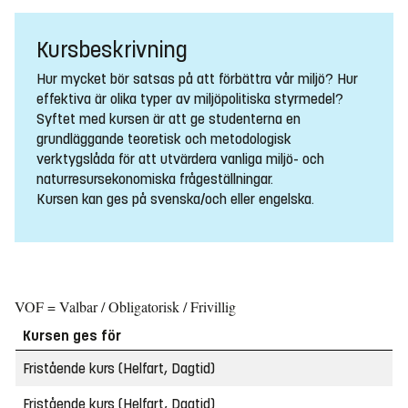
Kursbeskrivning
Hur mycket bör satsas på att förbättra vår miljö? Hur
effektiva är olika typer av miljöpolitiska styrmedel?
Syftet med kursen är att ge studenterna en
grundläggande teoretisk och metodologisk
verktygslåda för att utvärdera vanliga miljö- och
naturresursekonomiska frågeställningar.
Kursen kan ges på svenska/och eller engelska.
VOF = Valbar / Obligatorisk / Frivillig
Kursen ges för
Fristående kurs (Helfart, Dagtid)
Fristående kurs (Helfart, Dagtid)