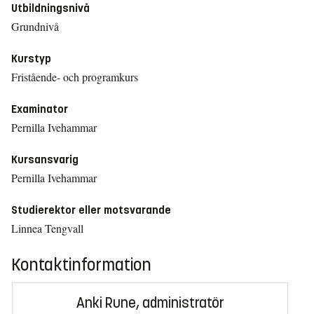
Utbildningsnivå
Grundnivå
Kurstyp
Fristående- och programkurs
Examinator
Pernilla Ivehammar
Kursansvarig
Pernilla Ivehammar
Studierektor eller motsvarande
Linnea Tengvall
Kontaktinformation
Anki Rune, administratör