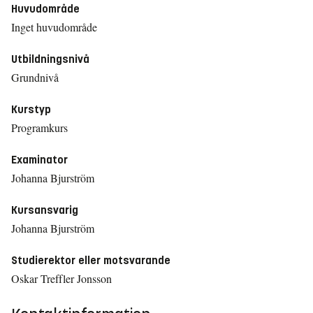
Huvudområde
Inget huvudområde
Utbildningsnivå
Grundnivå
Kurstyp
Programkurs
Examinator
Johanna Bjurström
Kursansvarig
Johanna Bjurström
Studierektor eller motsvarande
Oskar Treffler Jonsson