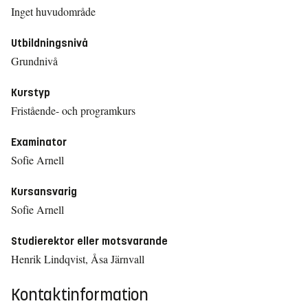
Inget huvudområde
Utbildningsnivå
Grundnivå
Kurstyp
Fristående- och programkurs
Examinator
Sofie Arnell
Kursansvarig
Sofie Arnell
Studierektor eller motsvarande
Henrik Lindqvist, Åsa Järnvall
Kontaktinformation