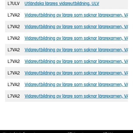
L7ULV
Utländska lärares vidareutbildning, ULV
L7VA2
Vidareutbildning av lärare som saknar lärarexamen, VAL
L7VA2
Vidareutbildning av lärare som saknar lärarexamen, VAL
L7VA2
Vidareutbildning av lärare som saknar lärarexamen, VAL
L7VA2
Vidareutbildning av lärare som saknar lärarexamen, VAL
L7VA2
Vidareutbildning av lärare som saknar lärarexamen, VAL
L7VA2
Vidareutbildning av lärare som saknar lärarexamen, VAL
L7VA2
Vidareutbildning av lärare som saknar lärarexamen, VAL
L7VA2
Vidareutbildning av lärare som saknar lärarexamen, VAL