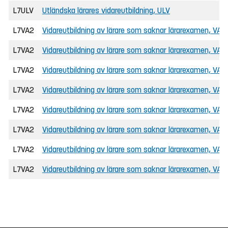
L7ULV
Utländska lärares vidareutbildning, ULV
L7VA2
Vidareutbildning av lärare som saknar lärarexamen, VAL
L7VA2
Vidareutbildning av lärare som saknar lärarexamen, VAL
L7VA2
Vidareutbildning av lärare som saknar lärarexamen, VAL
L7VA2
Vidareutbildning av lärare som saknar lärarexamen, VAL
L7VA2
Vidareutbildning av lärare som saknar lärarexamen, VAL
L7VA2
Vidareutbildning av lärare som saknar lärarexamen, VAL
L7VA2
Vidareutbildning av lärare som saknar lärarexamen, VAL
L7VA2
Vidareutbildning av lärare som saknar lärarexamen, VAL