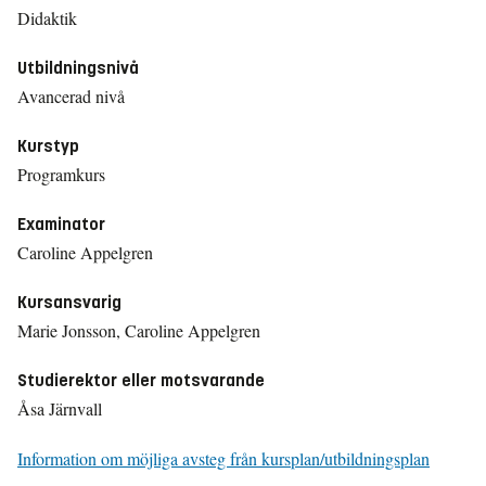
Didaktik
Utbildningsnivå
Avancerad nivå
Kurstyp
Programkurs
Examinator
Caroline Appelgren
Kursansvarig
Marie Jonsson, Caroline Appelgren
Studierektor eller motsvarande
Åsa Järnvall
Information om möjliga avsteg från kursplan/utbildningsplan